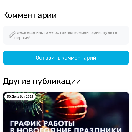
Комментарии
Здесь еще никто не оставлял комментарии. Будьте
первым!
Оставить комментарий
Другие публикации
30 Декабря 2025