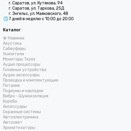
г. Саратов, ул. Кутякова, 94
г. Саратов, ул. Тархова, 25Д
г. Энгельс, ул. Маяковского, 48
7 дней в неделю с 10:00 до 20:00
Каталог
💎 Новинки
Акустика
Сабвуферы
Усилители
Мониторы Teyes
Аудио процессоры
Головные устройства
Аудио аксессуары
Проводка и комплектующие
Питание
Подиумы и накладки
Вибро - Шумоизоляция
Короба
Аксессуары
Охранные системы
Автоэлектроника
Автосвет
Ароматизаторы