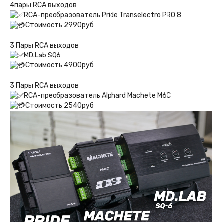
4пары RCA выходов
RCA-преобразователь Pride Transelectro PRO 8
Стоимость 2990руб
3 Пары RCA выходов
MD.Lab SQ6
Стоимость 4900руб
3 Пары RCA выходов
RCA-преобразователь Alphard Machete M6C
Стоимость 2540руб