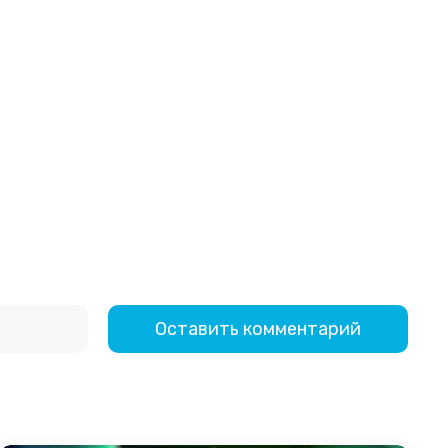
Оставить комментарий