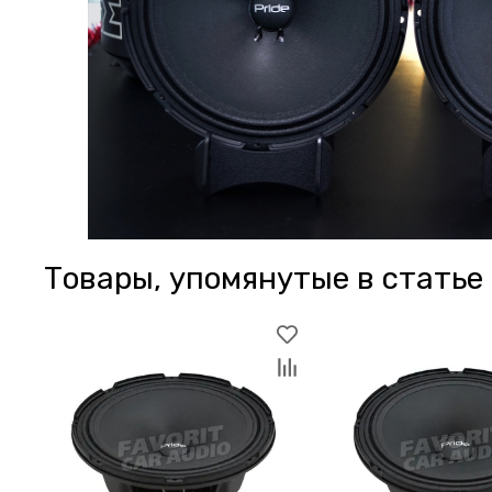
Товары, упомянутые в статье