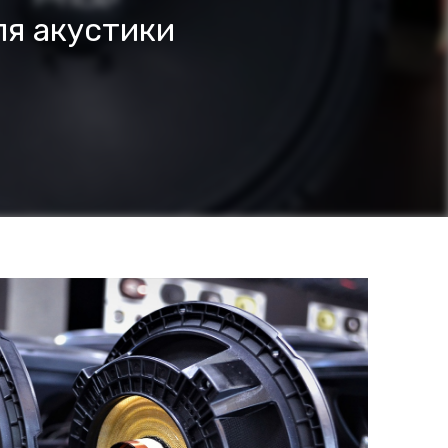
ля акустики