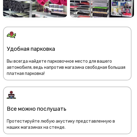
Удобная парковка
Вы всегда найдете парковочное место для вашего
автомобиля, ведь напротив магазина свободная большая
платная парковка!
Все можно послушать
Протестируйте любую акустику представленную в
наших магазинах на стенде.