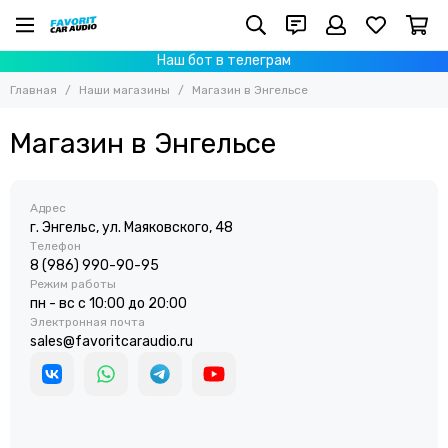
Наш бот в телеграм
Главная
Наши магазины
Магазин в Энгельсе
Магазин в Энгельсе
Адрес
г. Энгельс, ул. Маяковского, 48
Телефон
8 (986) 990-90-95
Режим работы
пн - вс с 10:00 до 20:00
Электронная почта
sales@favoritcaraudio.ru