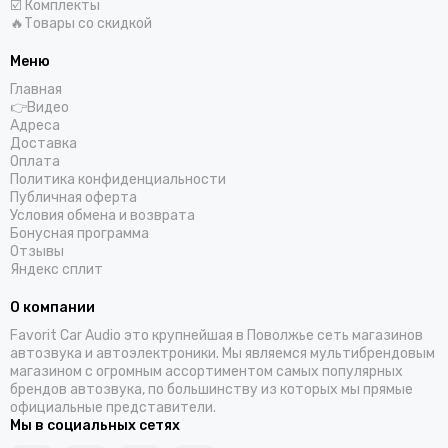
☑️ Комплекты
🔥Товары со скидкой
Меню
Главная
👉Видео
Адреса
Доставка
Оплата
Политика конфиденциальности
Публичная оферта
Условия обмена и возврата
Бонусная программа
Отзывы
Яндекс сплит
О компании
Favorit Car Audio это крупнейшая в Поволжье сеть магазинов
автозвука и автоэлектроники. Мы являемся мультибрендовым
магазином с огромным ассортиментом самых популярных
брендов автозвука, по большинству из которых мы прямые
официальные представители.
Мы в социальных сетях