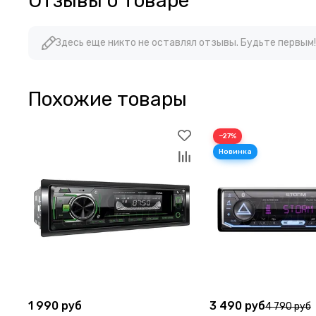
Отзывы о товаре
Здесь еще никто не оставлял отзывы. Будьте первым!
Похожие товары
−27%
1 990 руб
3 490 руб
4 790 руб