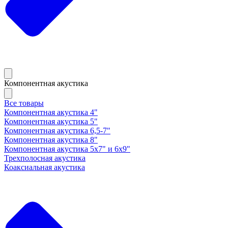
Компонентная акустика
Все товары
Компонентная акустика 4"
Компонентная акустика 5"
Компонентная акустика 6,5-7"
Компонентная акустика 8"
Компонентная акустика 5х7" и 6х9"
Трехполосная акустика
Коаксиальная акустика