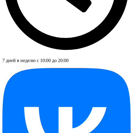
7 дней в неделю с 10:00 до 20:00