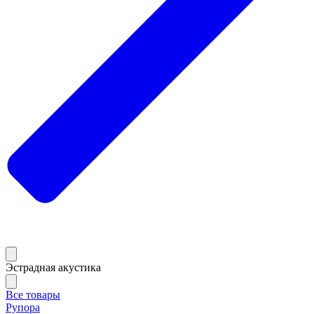
Эстрадная акустика
Все товары
Рупора