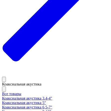
Коаксиальная акустика
Все товары
Коаксиальная акустика 3.4-4"
Коаксиальная акустика 5"
Коаксиальная акустика 6,5-7"