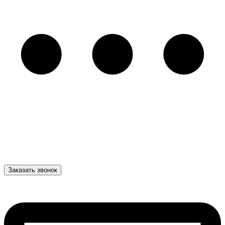
Заказать звонок