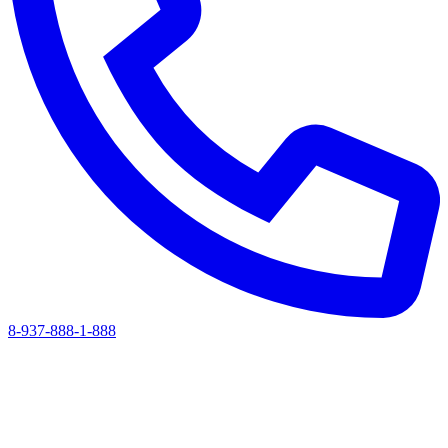
8-937-888-1-888