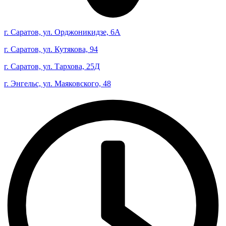
г. Саратов, ул. Орджоникидзе, 6А
г. Саратов, ул. Кутякова, 94
г. Саратов, ул. Тархова, 25Д
г. Энгельс, ул. Маяковского, 48