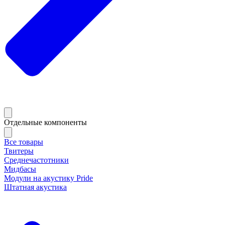
Отдельные компоненты
Все товары
Твитеры
Среднечастотники
Мидбасы
Модули на акустику Pride
Штатная акустика