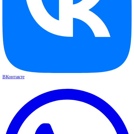
ВКонтакте