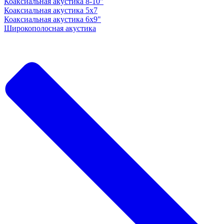
Коаксиальная акустика 8-10"
Коаксиальная акустика 5x7
Коаксиальная акустика 6х9"
Широкополосная акустика