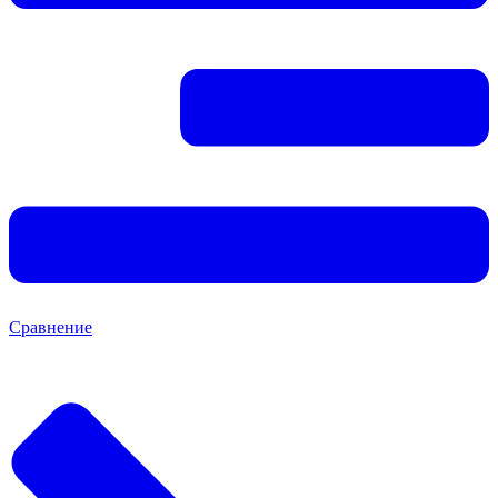
Сравнение