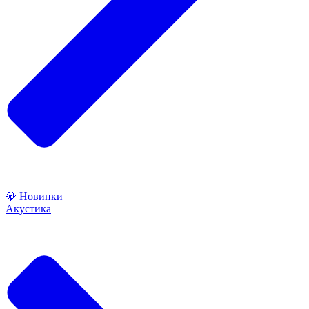
💎 Новинки
Акустика