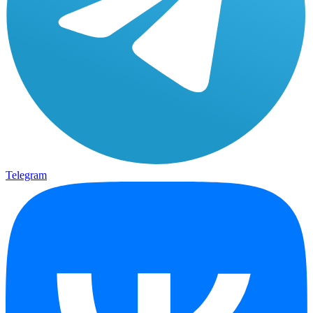
Telegram