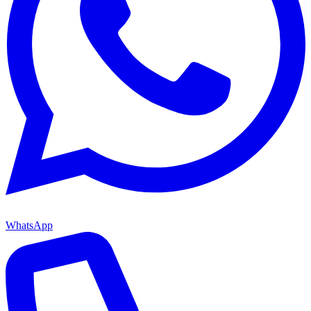
WhatsApp