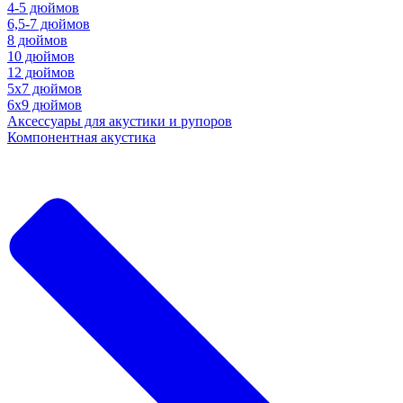
4-5 дюймов
6,5-7 дюймов
8 дюймов
10 дюймов
12 дюймов
5x7 дюймов
6х9 дюймов
Аксессуары для акустики и рупоров
Компонентная акустика