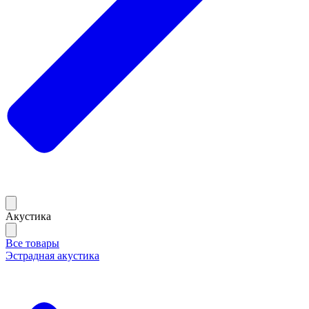
Акустика
Все товары
Эстрадная акустика