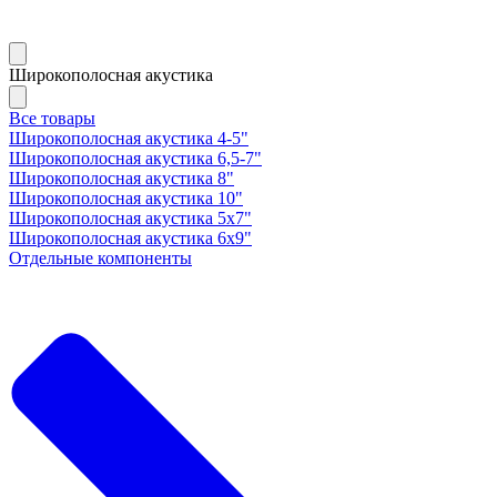
Широкополосная акустика
Все товары
Широкополосная акустика 4-5"
Широкополосная акустика 6,5-7"
Широкополосная акустика 8"
Широкополосная акустика 10"
Широкополосная акустика 5х7"
Широкополосная акустика 6х9"
Отдельные компоненты