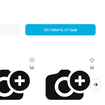
Оставить отзыв