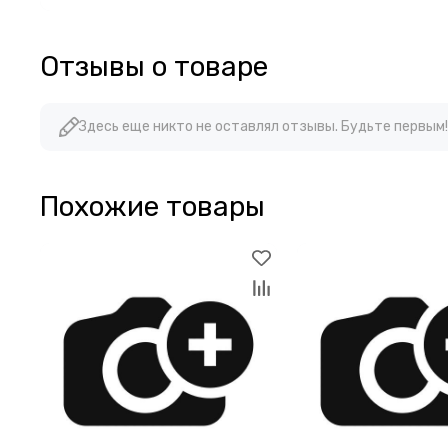
Отзывы о товаре
Здесь еще никто не оставлял отзывы. Будьте первым!
Похожие товары