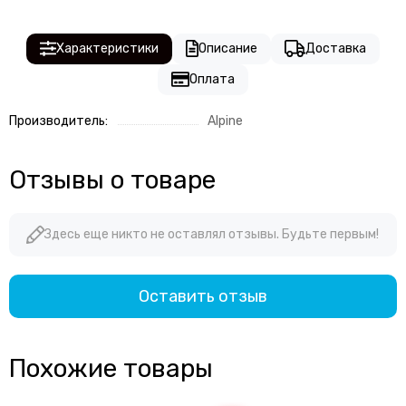
Характеристики
Описание
Доставка
Оплата
Производитель:
Alpine
Отзывы о товаре
Здесь еще никто не оставлял отзывы. Будьте первым!
Оставить отзыв
Похожие товары