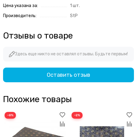
Цена указана за:
1 шт.
Производитель:
StP
Отзывы о товаре
Здесь еще никто не оставлял отзывы. Будьте первым!
Оставить отзыв
Похожие товары
−8%
−2%