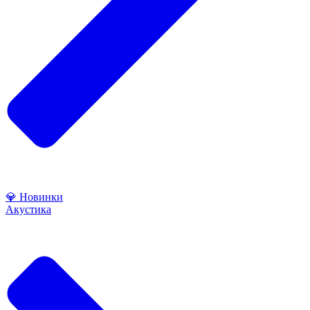
💎 Новинки
Акустика