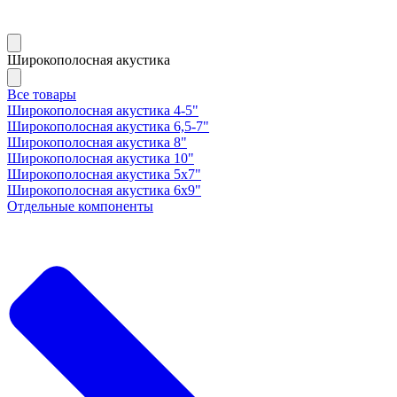
Широкополосная акустика
Все товары
Широкополосная акустика 4-5"
Широкополосная акустика 6,5-7"
Широкополосная акустика 8"
Широкополосная акустика 10"
Широкополосная акустика 5х7"
Широкополосная акустика 6х9"
Отдельные компоненты