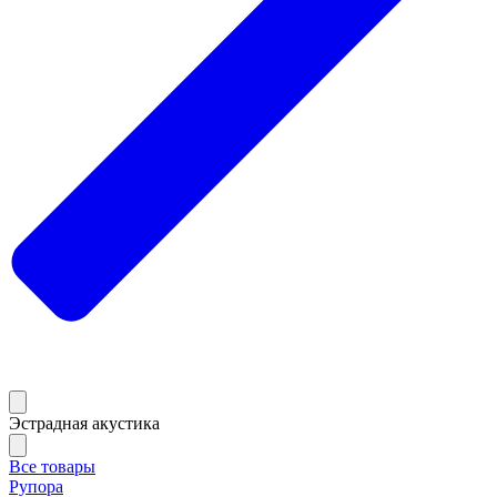
Эстрадная акустика
Все товары
Рупора