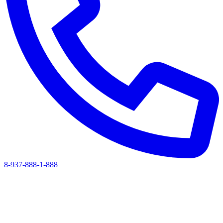
8-937-888-1-888