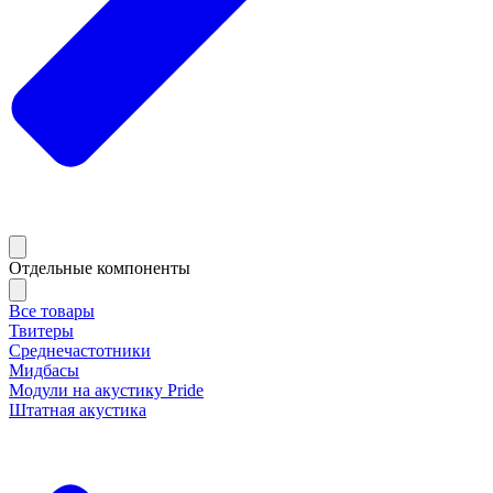
Отдельные компоненты
Все товары
Твитеры
Среднечастотники
Мидбасы
Модули на акустику Pride
Штатная акустика