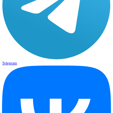
Telegram