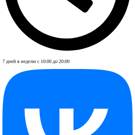
7 дней в неделю с 10:00 до 20:00