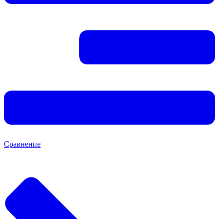
Сравнение