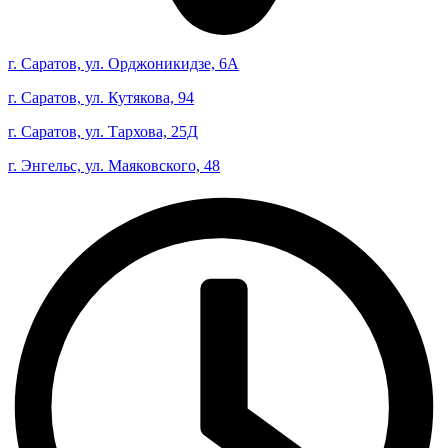
г. Саратов, ул. Орджоникидзе, 6А
г. Саратов, ул. Кутякова, 94
г. Саратов, ул. Тархова, 25Д
г. Энгельс, ул. Маяковского, 48