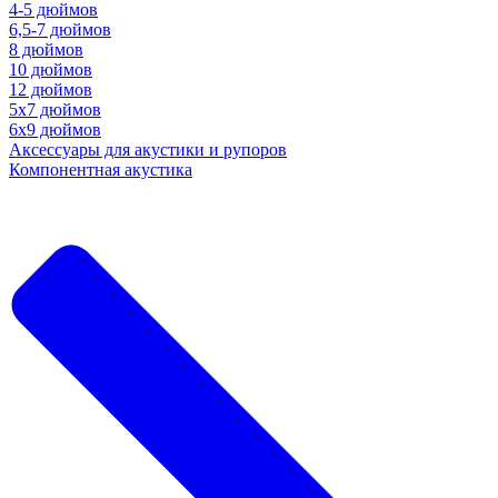
4-5 дюймов
6,5-7 дюймов
8 дюймов
10 дюймов
12 дюймов
5x7 дюймов
6х9 дюймов
Аксессуары для акустики и рупоров
Компонентная акустика