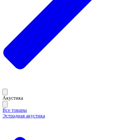
Акустика
Все товары
Эстрадная акустика