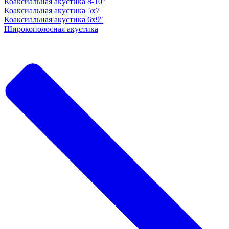
Коаксиальная акустика 8-10"
Коаксиальная акустика 5x7
Коаксиальная акустика 6х9"
Широкополосная акустика