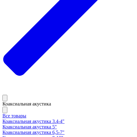
Коаксиальная акустика
Все товары
Коаксиальная акустика 3.4-4"
Коаксиальная акустика 5"
Коаксиальная акустика 6,5-7"