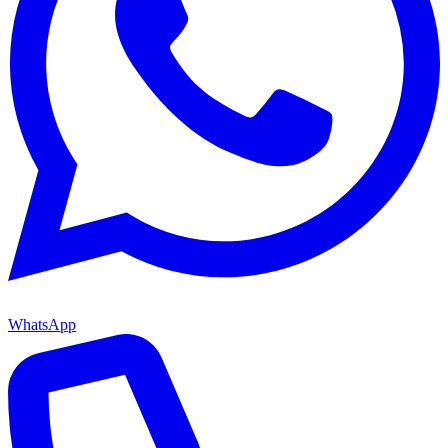
WhatsApp