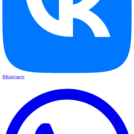
ВКонтакте