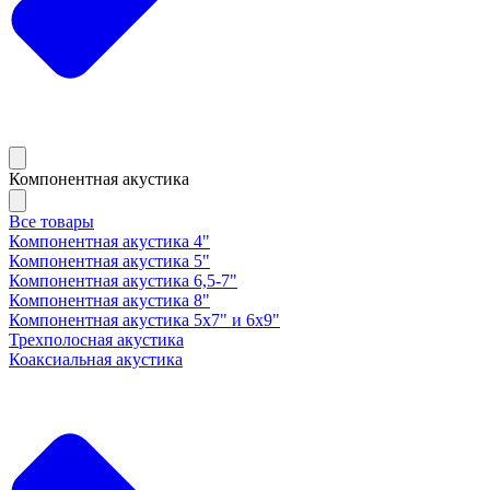
Компонентная акустика
Все товары
Компонентная акустика 4"
Компонентная акустика 5"
Компонентная акустика 6,5-7"
Компонентная акустика 8"
Компонентная акустика 5х7" и 6х9"
Трехполосная акустика
Коаксиальная акустика