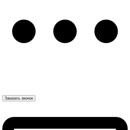
Заказать звонок