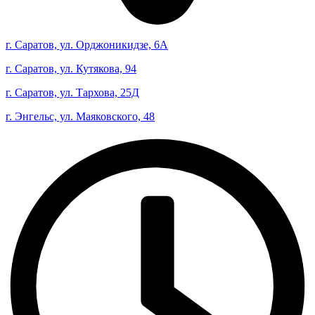
г. Саратов, ул. Орджоникидзе, 6А
г. Саратов, ул. Кутякова, 94
г. Саратов, ул. Тархова, 25Д
г. Энгельс, ул. Маяковского, 48