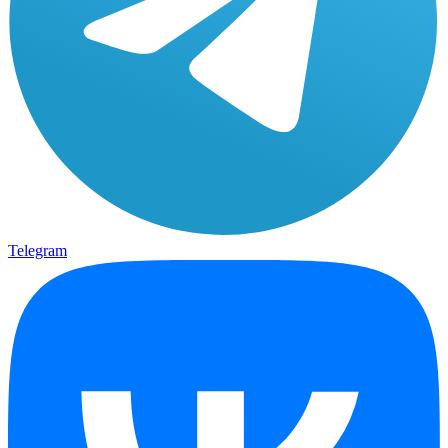
Telegram