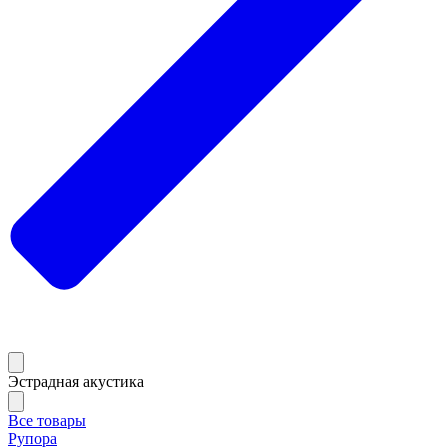
Эстрадная акустика
Все товары
Рупора