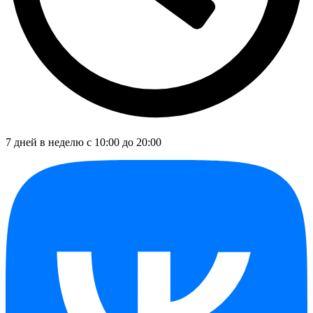
7 дней в неделю с 10:00 до 20:00