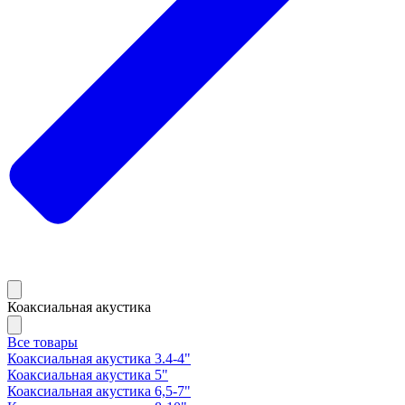
Коаксиальная акустика
Все товары
Коаксиальная акустика 3.4-4"
Коаксиальная акустика 5"
Коаксиальная акустика 6,5-7"