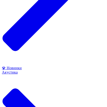
💎 Новинки
Акустика