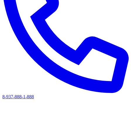
8-937-888-1-888