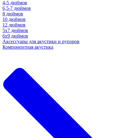
4-5 дюймов
6,5-7 дюймов
8 дюймов
10 дюймов
12 дюймов
5x7 дюймов
6х9 дюймов
Аксессуары для акустики и рупоров
Компонентная акустика