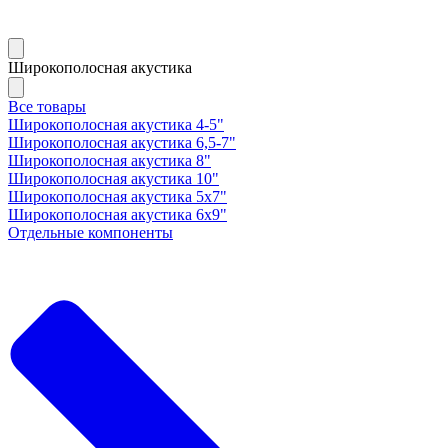
Широкополосная акустика
Все товары
Широкополосная акустика 4-5"
Широкополосная акустика 6,5-7"
Широкополосная акустика 8"
Широкополосная акустика 10"
Широкополосная акустика 5х7"
Широкополосная акустика 6х9"
Отдельные компоненты