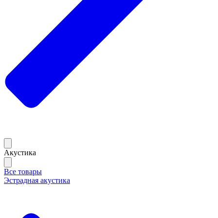
Акустика
Все товары
Эстрадная акустика