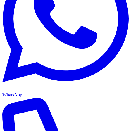
WhatsApp