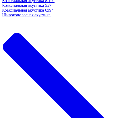
Коаксиальная акустика 8-10"
Коаксиальная акустика 5x7
Коаксиальная акустика 6х9"
Широкополосная акустика