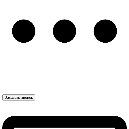
Заказать звонок