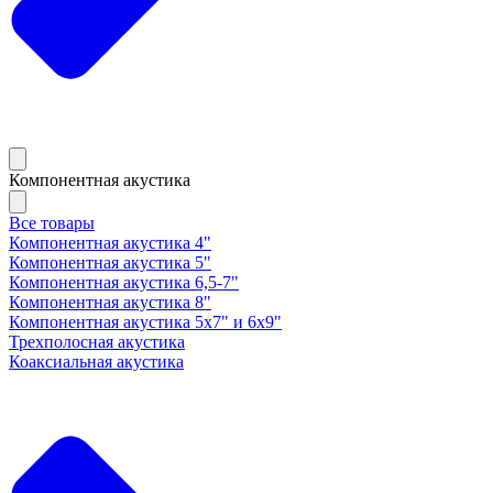
Компонентная акустика
Все товары
Компонентная акустика 4"
Компонентная акустика 5"
Компонентная акустика 6,5-7"
Компонентная акустика 8"
Компонентная акустика 5х7" и 6х9"
Трехполосная акустика
Коаксиальная акустика