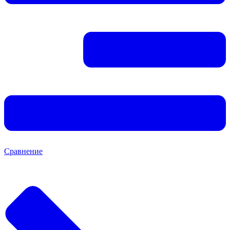
Сравнение