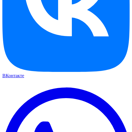
ВКонтакте