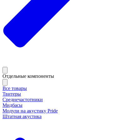
Отдельные компоненты
Все товары
Твитеры
Среднечастотники
Мидбасы
Модули на акустику Pride
Штатная акустика