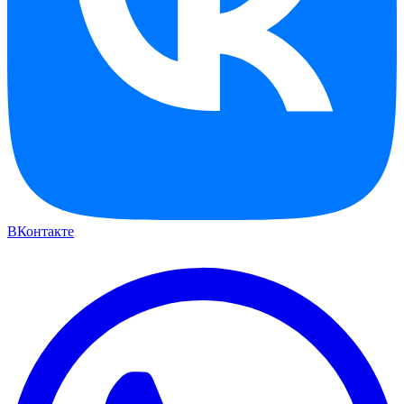
ВКонтакте