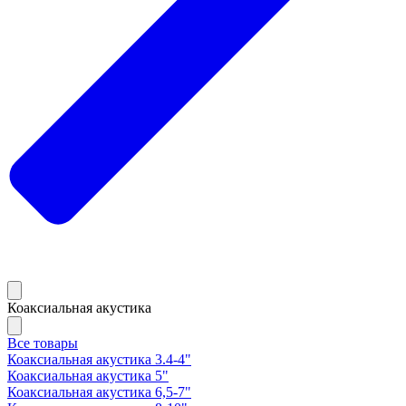
Коаксиальная акустика
Все товары
Коаксиальная акустика 3.4-4"
Коаксиальная акустика 5"
Коаксиальная акустика 6,5-7"