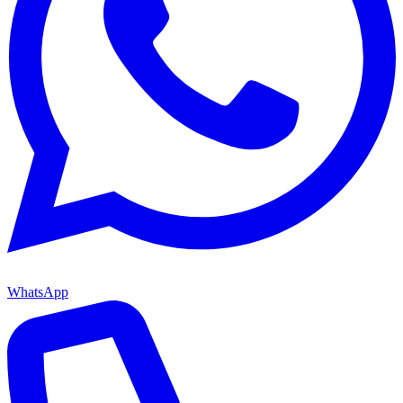
WhatsApp