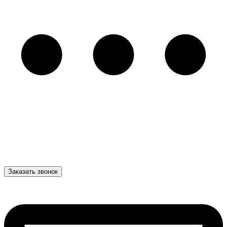
Заказать звонок