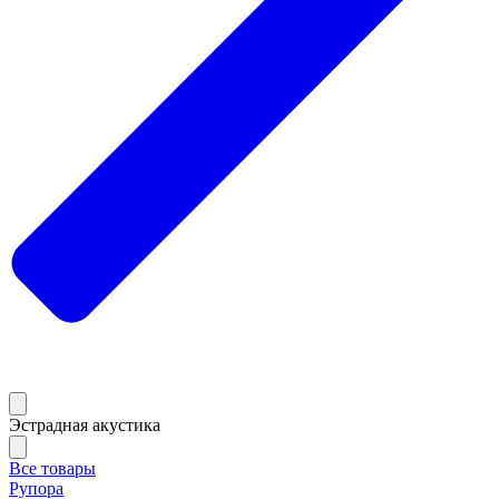
Эстрадная акустика
Все товары
Рупора