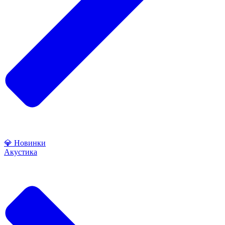
💎 Новинки
Акустика