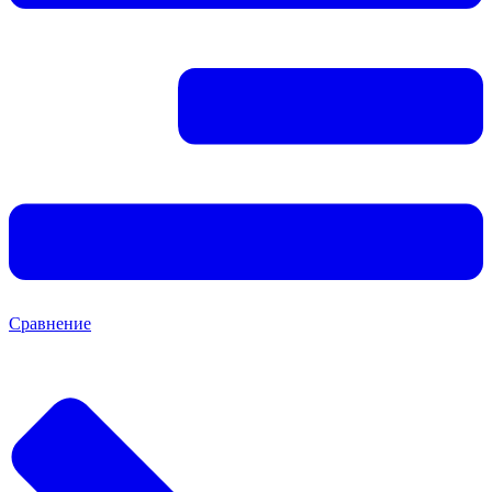
Сравнение