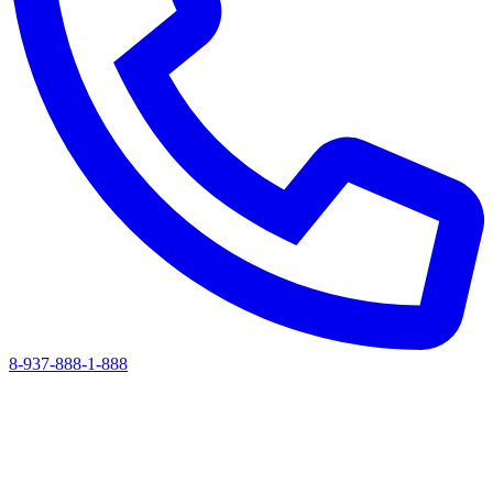
8-937-888-1-888