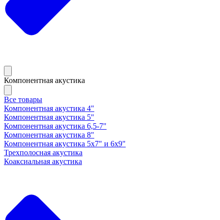
Компонентная акустика
Все товары
Компонентная акустика 4"
Компонентная акустика 5"
Компонентная акустика 6,5-7"
Компонентная акустика 8"
Компонентная акустика 5х7" и 6х9"
Трехполосная акустика
Коаксиальная акустика