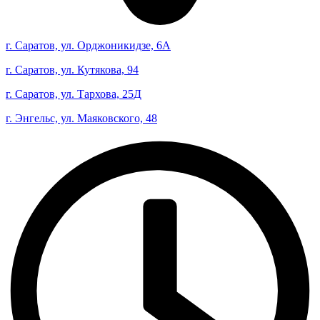
г. Саратов, ул. Орджоникидзе, 6А
г. Саратов, ул. Кутякова, 94
г. Саратов, ул. Тархова, 25Д
г. Энгельс, ул. Маяковского, 48