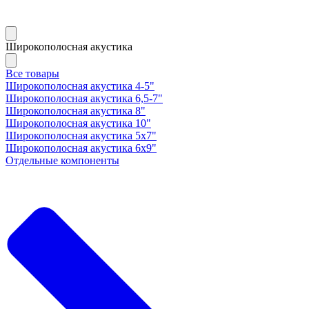
Широкополосная акустика
Все товары
Широкополосная акустика 4-5"
Широкополосная акустика 6,5-7"
Широкополосная акустика 8"
Широкополосная акустика 10"
Широкополосная акустика 5х7"
Широкополосная акустика 6х9"
Отдельные компоненты