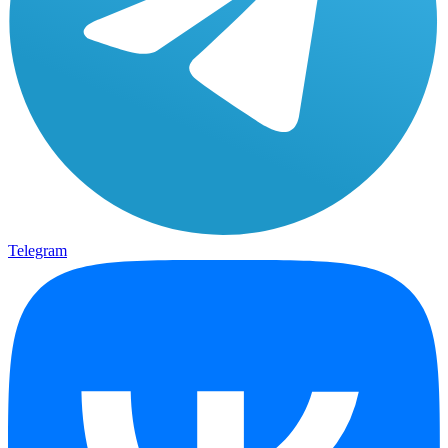
Telegram