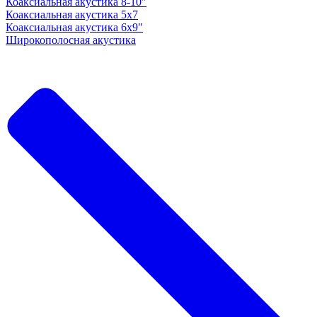
Коаксиальная акустика 8-10"
Коаксиальная акустика 5x7
Коаксиальная акустика 6х9"
Широкополосная акустика