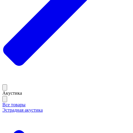
Акустика
Все товары
Эстрадная акустика