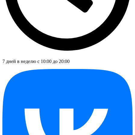
7 дней в неделю с 10:00 до 20:00