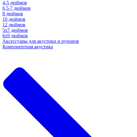
4-5 дюймов
6,5-7 дюймов
8 дюймов
10 дюймов
12 дюймов
5x7 дюймов
6х9 дюймов
Аксессуары для акустики и рупоров
Компонентная акустика