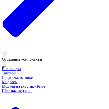
Отдельные компоненты
Все товары
Твитеры
Среднечастотники
Мидбасы
Модули на акустику Pride
Штатная акустика