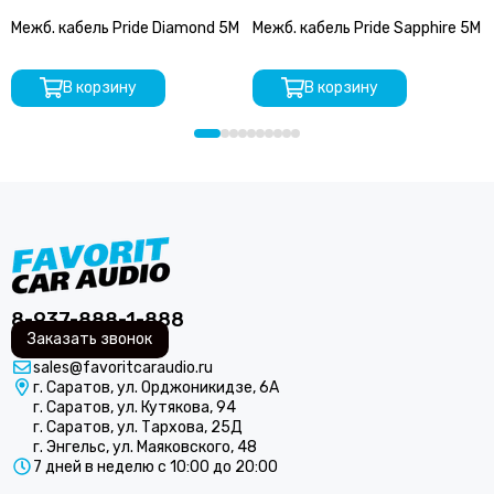
Межб. кабель Pride Diamond 5M
Межб. кабель Pride Sapphire 5M
В корзину
В корзину
8-937-888-1-888
Заказать звонок
sales@favoritcaraudio.ru
г. Саратов, ул. Орджоникидзе, 6А
г. Саратов, ул. Кутякова, 94
г. Саратов, ул. Тархова, 25Д
г. Энгельс, ул. Маяковского, 48
7 дней в неделю с 10:00 до 20:00