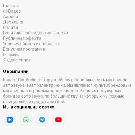
Главная
👉Видео
Адреса
Доставка
Оплата
Политика конфиденциальности
Публичная оферта
Условия обмена и возврата
Бонусная программа
Отзывы
Яндекс сплит
О компании
Favorit Car Audio это крупнейшая в Поволжье сеть магазинов
автозвука и автоэлектроники. Мы являемся мультибрендовым
магазином с огромным ассортиментом самых популярных
брендов автозвука, по большинству из которых мы прямые
официальные представители.
Мы в социальных сетях